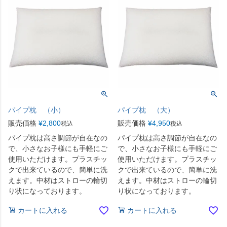
パイプ枕 （小）
パイプ枕 （大）
販売価格
¥
2,800
販売価格
¥
4,950
税込
税込
パイプ枕は高さ調節が自在なの
パイプ枕は高さ調節が自在なの
で、小さなお子様にも手軽にご
で、小さなお子様にも手軽にご
使用いただけます。プラスチッ
使用いただけます。プラスチッ
クで出来ているので、簡単に洗
クで出来ているので、簡単に洗
えます。中材はストローの輪切
えます。中材はストローの輪切
り状になっております。
り状になっております。
カートに入れる
カートに入れる