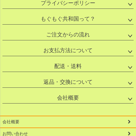
プライバシーポリシー
もぐもぐ共和国って？
ご注文からの流れ
お支払方法について
配送・送料
返品・交換について
会社概要
会社概要
お問い合わせ