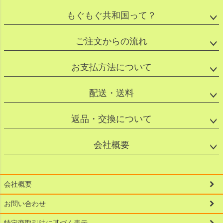
もぐもぐ共和国って？
ご注文からの流れ
お支払方法について
配送・送料
返品・交換について
会社概要
会社概要
お問い合わせ
特定商取引法に基づく表示