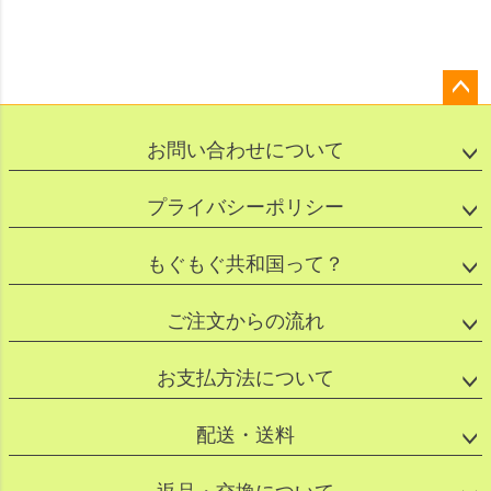
ペー
ジト
お問い合わせについて
ップ
へ
プライバシーポリシー
もぐもぐ共和国って？
ご注文からの流れ
お支払方法について
配送・送料