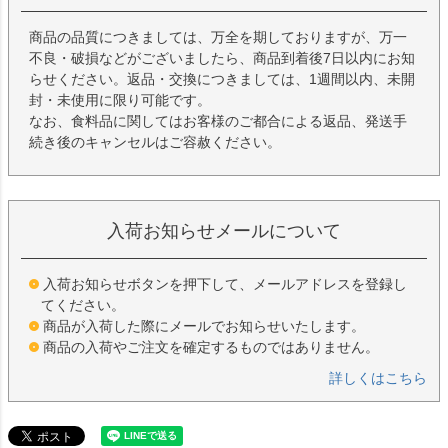
商品の品質につきましては、万全を期しておりますが、万一
不良・破損などがございましたら、商品到着後7日以内にお知
らせください。返品・交換につきましては、1週間以内、未開
封・未使用に限り可能です。
なお、食料品に関してはお客様のご都合による返品、発送手
続き後のキャンセルはご容赦ください。
入荷お知らせメールについて
入荷お知らせボタンを押下して、メールアドレスを登録し
てください。
商品が入荷した際にメールでお知らせいたします。
商品の入荷やご注文を確定するものではありません。
詳しくはこちら