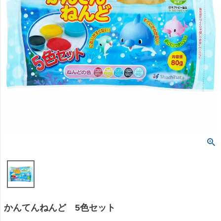
かんてんねんど 5色セット