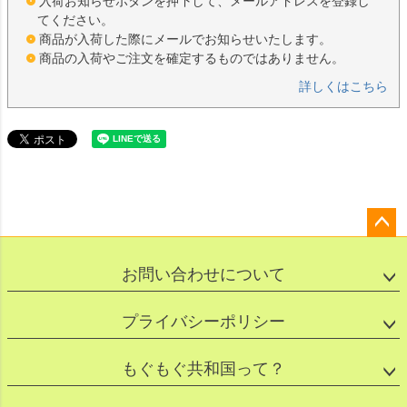
入荷お知らせボタンを押下して、メールアドレスを登録し
てください。
商品が入荷した際にメールでお知らせいたします。
商品の入荷やご注文を確定するものではありません。
詳しくはこちら
ペー
ジト
お問い合わせについて
ップ
へ
プライバシーポリシー
もぐもぐ共和国って？