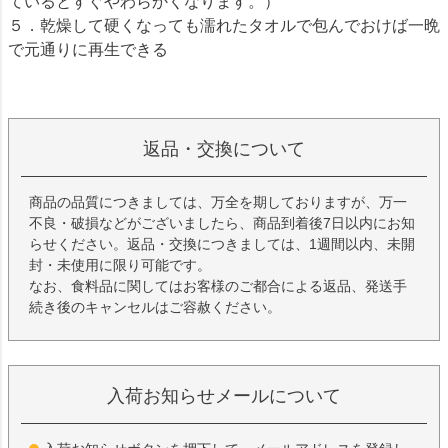
ているとすぐやわらかくなります。）
５．乾燥して硬くなっても濡れたタオルで包んでおけば一晩
で元通りに再生できる
返品・交換について
商品の品質につきましては、万全を期しておりますが、万一
不良・破損などがございましたら、商品到着後7日以内にお知
らせください。返品・交換につきましては、1週間以内、未開
封・未使用に限り可能です。
なお、食料品に関してはお客様のご都合による返品、発送手
続き後のキャンセルはご容赦ください。
入荷お知らせメールについて