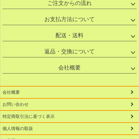
ご注文からの流れ
お支払方法について
配送・送料
返品・交換について
会社概要
会社概要
お問い合わせ
特定商取引法に基づく表示
個人情報の取扱