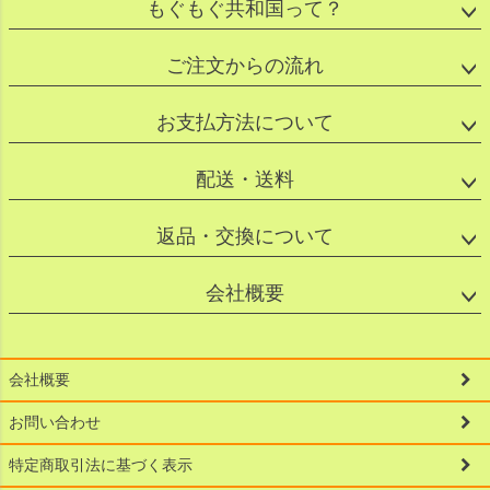
もぐもぐ共和国って？
ご注文からの流れ
お支払方法について
配送・送料
返品・交換について
会社概要
会社概要
お問い合わせ
特定商取引法に基づく表示