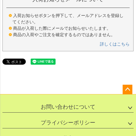
入荷お知らせボタンを押下して、メールアドレスを登録し
てください。
商品が入荷した際にメールでお知らせいたします。
商品の入荷やご注文を確定するものではありません。
詳しくはこちら
ペー
ジト
お問い合わせについて
ップ
へ
プライバシーポリシー