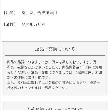
【用途】 綿、麻、合成繊維用
【液性】 弱アルカリ性
返品・交換について
商品の品質につきましては、万全を期しておりますが、万一
不良・破損などがございましたら、商品到着後7日以内にお知
らせください。返品・交換につきましては、1週間以内、未開
封・未使用に限り可能です。
なお、食料品に関してはお客様のご都合による返品、発送手
続き後のキャンセルはご容赦ください。
入荷お知らせメールについて