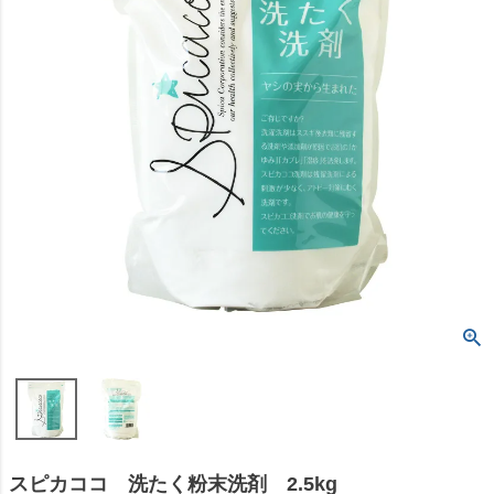
スピカココ 洗たく粉末洗剤 2.5kg