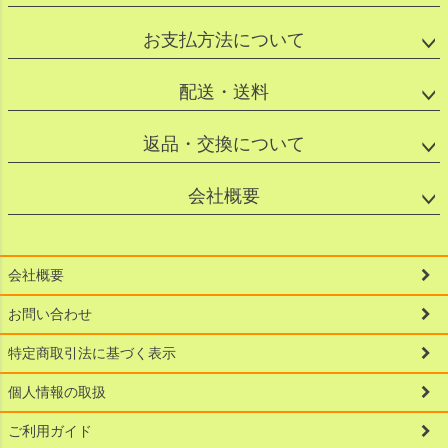
お支払方法について
配送・送料
返品・交換について
会社概要
会社概要
お問い合わせ
特定商取引法に基づく表示
個人情報の取扱
ご利用ガイド