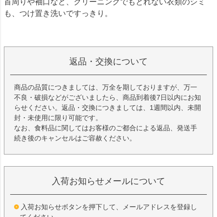
首周りや袖口など、クリーニングでもとれない衣類のシミ
も、つけ置き洗いですっきり。
返品・交換について
商品の品質につきましては、万全を期しておりますが、万一
不良・破損などがございましたら、商品到着後7日以内にお知
らせください。返品・交換につきましては、1週間以内、未開
封・未使用に限り可能です。
なお、食料品に関してはお客様のご都合による返品、発送手
続き後のキャンセルはご容赦ください。
入荷お知らせメールについて
入荷お知らせボタンを押下して、メールアドレスを登録し
てください。