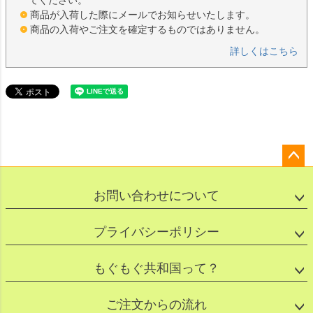
商品が入荷した際にメールでお知らせいたします。
商品の入荷やご注文を確定するものではありません。
詳しくはこちら
ペー
ジト
お問い合わせについて
ップ
へ
プライバシーポリシー
もぐもぐ共和国って？
ご注文からの流れ