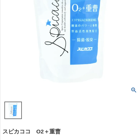
スピカココ O2＋重曹