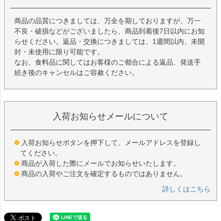
商品の品質につきましては、万全を期しておりますが、万一
不良・破損などがございましたら、商品到着後7日以内にお知
らせください。返品・交換につきましては、1週間以内、未開
封・未使用に限り可能です。
なお、食料品に関してはお客様のご都合による返品、発送手
続き後のキャンセルはご容赦ください。
入荷お知らせメールについて
入荷お知らせボタンを押下して、メールアドレスを登録し
てください。
商品が入荷した際にメールでお知らせいたします。
商品の入荷やご注文を確定するものではありません。
詳しくはこちら