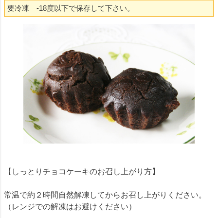
要冷凍 -18度以下で保存して下さい。
【しっとりチョコケーキのお召し上がり方】
常温で約２時間自然解凍してからお召し上がりください。
（レンジでの解凍はお避けください）