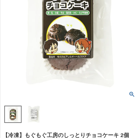
【冷凍】もぐもぐ工房のしっとりチョコケーキ 2個