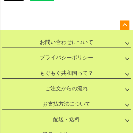
ペー
ジト
お問い合わせについて
ップ
へ
プライバシーポリシー
もぐもぐ共和国って？
ご注文からの流れ
お支払方法について
配送・送料