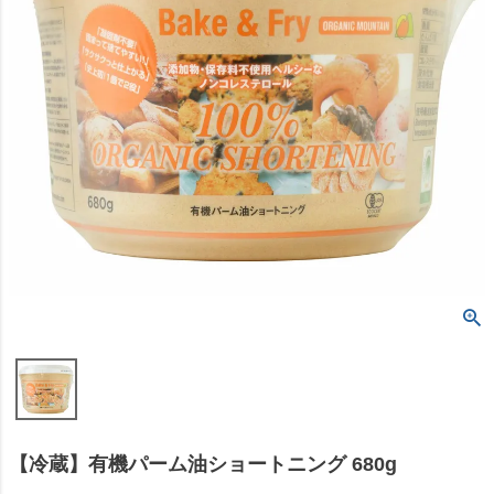
【冷蔵】有機パーム油ショートニング 680g