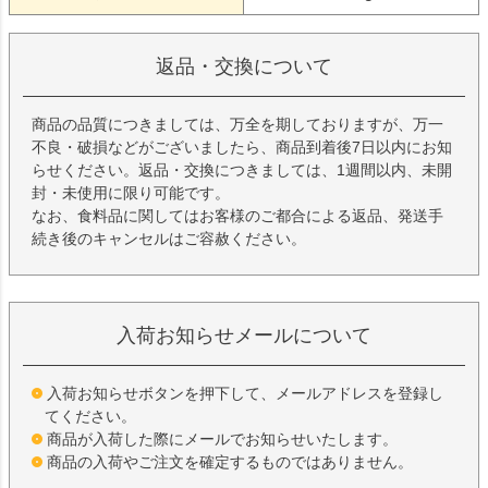
返品・交換について
商品の品質につきましては、万全を期しておりますが、万一
不良・破損などがございましたら、商品到着後7日以内にお知
らせください。返品・交換につきましては、1週間以内、未開
封・未使用に限り可能です。
なお、食料品に関してはお客様のご都合による返品、発送手
続き後のキャンセルはご容赦ください。
入荷お知らせメールについて
入荷お知らせボタンを押下して、メールアドレスを登録し
てください。
商品が入荷した際にメールでお知らせいたします。
商品の入荷やご注文を確定するものではありません。