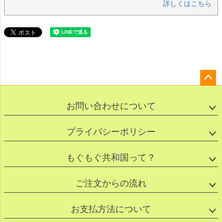
詳しくはこちら
ペー
ジト
お問い合わせについて
ップ
へ
プライバシーポリシー
もぐもぐ共和国って？
ご注文からの流れ
お支払方法について