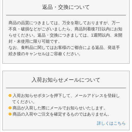
返品・交換について
商品の品質につきましては、万全を期しておりますが、万一
不良・破損などがございましたら、商品到着後7日以内にお知
らせください。返品・交換につきましては、1週間以内、未開
封・未使用に限り可能です。
なお、食料品に関してはお客様のご都合による返品、発送手
続き後のキャンセルはご容赦ください。
入荷お知らせメールについて
入荷お知らせボタンを押下して、メールアドレスを登録し
てください。
商品が入荷した際にメールでお知らせいたします。
商品の入荷やご注文を確定するものではありません。
詳しくはこちら