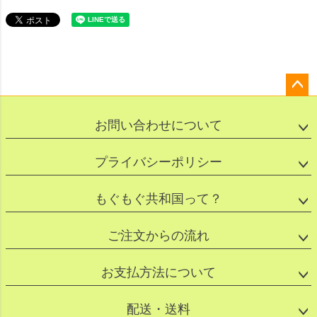
ペー
ジト
お問い合わせについて
ップ
へ
プライバシーポリシー
もぐもぐ共和国って？
ご注文からの流れ
お支払方法について
配送・送料