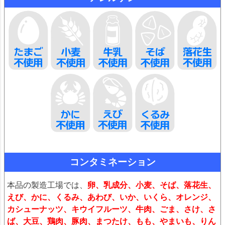
コンタミネーション
本品の製造工場では、
卵、乳成分、小麦、そば、落花生、
えび、かに、くるみ、あわび、いか、いくら、オレンジ、
カシューナッツ、キウイフルーツ、牛肉、ごま、さけ、さ
ば、大豆、鶏肉、豚肉、まつたけ、もも、やまいも、りん