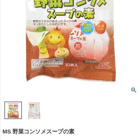
MS 野菜コンソメスープの素