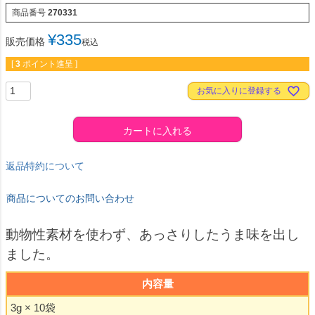
商品番号
270331
¥
335
販売価格
税込
[
3
ポイント進呈 ]
お気に入りに登録する
カートに入れる
返品特約について
商品についてのお問い合わせ
動物性素材を使わず、あっさりしたうま味を出し
ました。
内容量
3g × 10袋