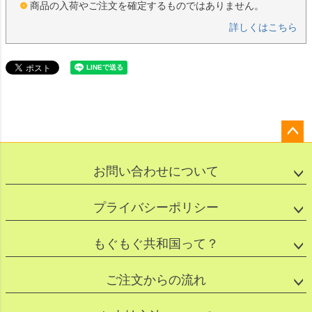
商品の入荷やご注文を確定するものではありません。
詳しくはこちら
ペー
ジト
お問い合わせについて
ップ
へ
プライバシーポリシー
もぐもぐ共和国って？
ご注文からの流れ