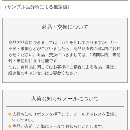
（サンプル品分析による推定値）
返品・交換について
商品の品質につきましては、万全を期しておりますが、万一
不良・破損などがございましたら、商品到着後7日以内にお知
らせください。返品・交換につきましては、1週間以内、未開
封・未使用に限り可能です。
なお、食料品に関してはお客様のご都合による返品、発送手
続き後のキャンセルはご容赦ください。
入荷お知らせメールについて
入荷お知らせボタンを押下して、メールアドレスを登録し
てください。
商品が入荷した際にメールでお知らせいたします。