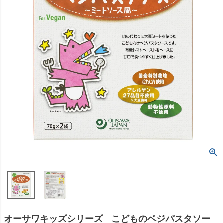
オーサワキッズシリーズ こどものベジパスタソー