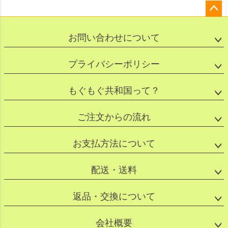
ペー
ジト
お問い合わせについて
ップ
へ
プライバシーポリシー
もぐもぐ共和国って？
ご注文からの流れ
お支払方法について
配送・送料
返品・交換について
会社概要