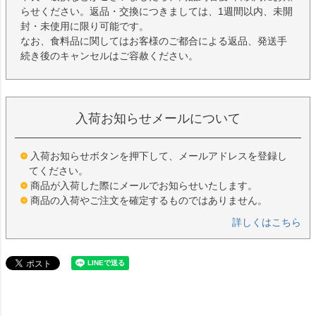
らせください。返品・交換につきましては、1週間以内、未開
封・未使用に限り可能です。
なお、食料品に関してはお客様のご都合による返品、発送手
続き後のキャンセルはご容赦ください。
入荷お知らせメールについて
入荷お知らせボタンを押下して、メールアドレスを登録し
てください。
商品が入荷した際にメールでお知らせいたします。
商品の入荷やご注文を確定するものではありません。
詳しくはこちら