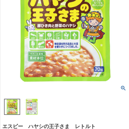
エスビー ハヤシの王子さま レトルト