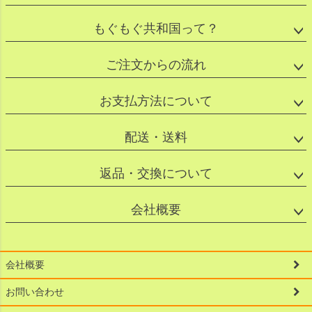
もぐもぐ共和国って？
ご注文からの流れ
お支払方法について
配送・送料
返品・交換について
会社概要
会社概要
お問い合わせ