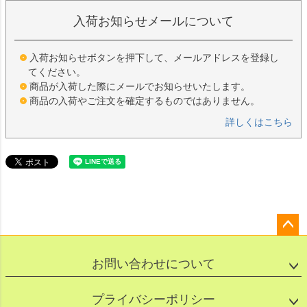
入荷お知らせメールについて
入荷お知らせボタンを押下して、メールアドレスを登録し
てください。
商品が入荷した際にメールでお知らせいたします。
商品の入荷やご注文を確定するものではありません。
詳しくはこちら
ペー
ジト
お問い合わせについて
ップ
へ
プライバシーポリシー