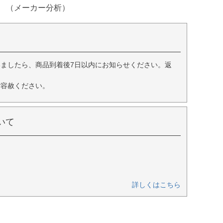
（メーカー分析）
ましたら、商品到着後7日以内にお知らせください。返
ご容赦ください。
いて
詳しくはこちら