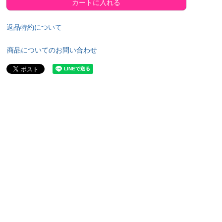
カートに入れる
返品特約について
商品についてのお問い合わせ