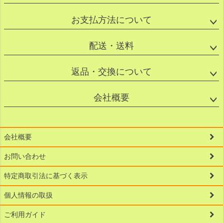
お支払方法について
配送・送料
返品・交換について
会社概要
会社概要
お問い合わせ
特定商取引法に基づく表示
個人情報の取扱
ご利用ガイド