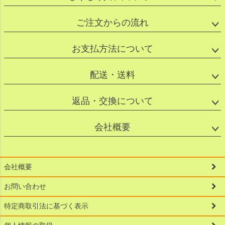
ご注文からの流れ
お支払方法について
配送・送料
返品・交換について
会社概要
会社概要
お問い合わせ
特定商取引法に基づく表示