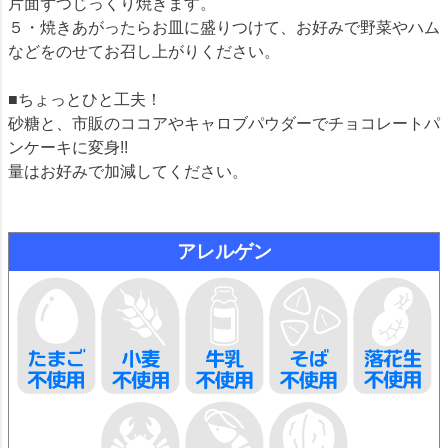
片面ずつじっくり焼きます。
５・焼きあがったらお皿に盛りつけて、お好みで野菜やハム
などをのせてお召し上がりください。
■ちょっとひと工夫！
砂糖と、市販のココアやキャロブパウダーでチョコレートパ
ンケーキに変身!!
量はお好みで加減してください。
アレルゲン