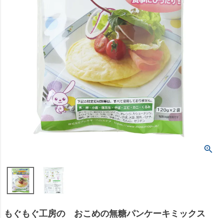
もぐもぐ工房の おこめの無糖パンケーキミックス