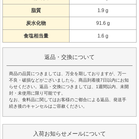
脂質
1.9 g
炭水化物
91.6 g
食塩相当量
1.6 g
返品・交換について
商品の品質につきましては、万全を期しておりますが、万一
不良・破損などがございましたら、商品到着後7日以内にお知
らせください。返品・交換につきましては、1週間以内、未開
封・未使用に限り可能です。
なお、食料品に関してはお客様のご都合による返品、発送手
続き後のキャンセルはご容赦ください。
入荷お知らせメールについて