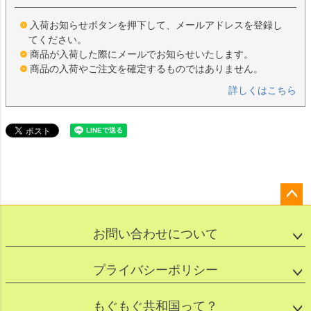
入荷お知らせボタンを押下して、メールアドレスを登録し
てください。
商品が入荷した際にメールでお知らせいたします。
商品の入荷やご注文を確定するものではありません。
詳しくはこちら
ペー
ジト
お問い合わせについて
ップ
へ
プライバシーポリシー
もぐもぐ共和国って？