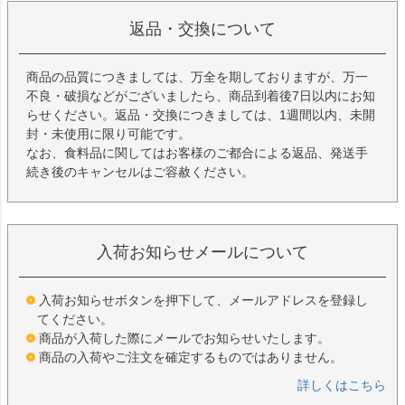
返品・交換について
商品の品質につきましては、万全を期しておりますが、万一
不良・破損などがございましたら、商品到着後7日以内にお知
らせください。返品・交換につきましては、1週間以内、未開
封・未使用に限り可能です。
なお、食料品に関してはお客様のご都合による返品、発送手
続き後のキャンセルはご容赦ください。
入荷お知らせメールについて
入荷お知らせボタンを押下して、メールアドレスを登録し
てください。
商品が入荷した際にメールでお知らせいたします。
商品の入荷やご注文を確定するものではありません。
詳しくはこちら