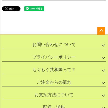
ペー
ジト
お問い合わせについて
ップ
へ
プライバシーポリシー
もぐもぐ共和国って？
ご注文からの流れ
お支払方法について
配送・送料