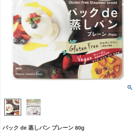
パック de 蒸しパン プレーン 80g