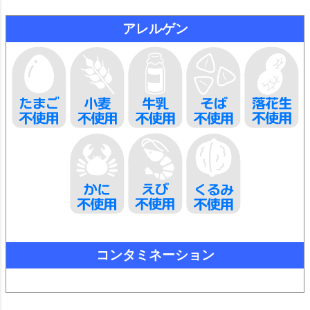
アレルゲン
コンタミネーション