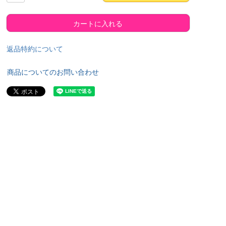
カートに入れる
返品特約について
商品についてのお問い合わせ