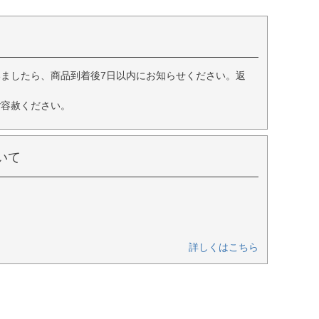
ましたら、商品到着後7日以内にお知らせください。返
ご容赦ください。
いて
詳しくはこちら