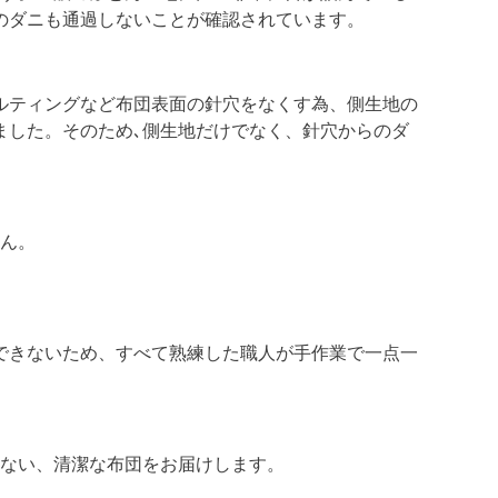
のダニも通過しないことが確認されています。
ルティングなど布団表面の針穴をなくす為、側生地の
ました。そのため､側生地だけでなく、針穴からのダ
せん。
できないため、すべて熟練した職人が手作業で一点一
いない、清潔な布団をお届けします。