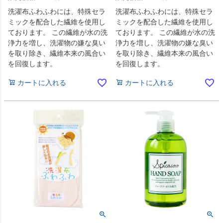
洗濯布ふわふわには、特殊セラ
洗濯布ふわふわには、特殊セラ
ミックを配合した繊維を使用し
ミックを配合した繊維を使用し
ております。 この繊維が水の洗
ております。 この繊維が水の洗
浄力を増し、洗濯物の嫌な臭い
浄力を増し、洗濯物の嫌な臭い
を取り除き、繊維本来の風合い
を取り除き、繊維本来の風合い
を回復します。
を回復します。
カートに入れる
カートに入れる