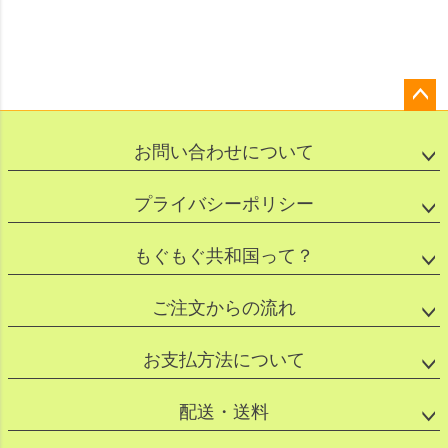
ペー
ジト
お問い合わせについて
ップ
へ
プライバシーポリシー
もぐもぐ共和国って？
ご注文からの流れ
お支払方法について
配送・送料